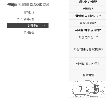
회사명 / 성함*
연락처*
촬영일 및 대여기간*
차량 사용처*
시대별 차종 및 수량*
차량 인도장소*
차량 연출상황 (간단히)
이메일 및 기타문의
첨부화일